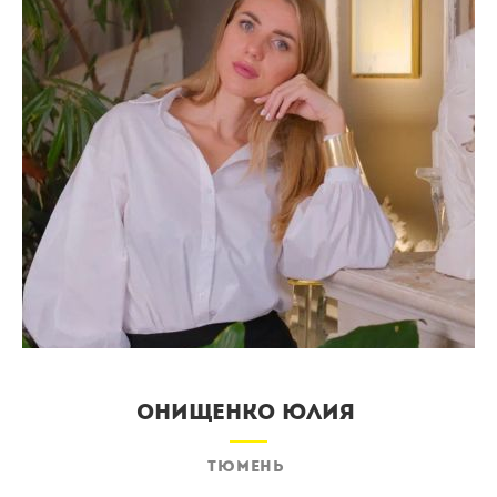
Онищенко Юлия
Тюмень