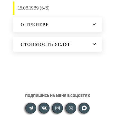
15.08.1989 (6/5)
О ТРЕНЕРЕ
СТОИМОСТЬ УСЛУГ
ПОДПИШИСЬ НА МЕНЯ В СОЦСЕТЯХ