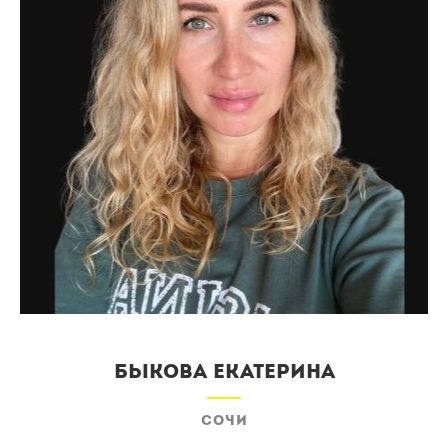
Быкова Екатерина
Сочи