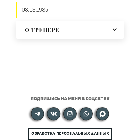
08.03.1985
О ТРЕНЕРЕ
ПОДПИШИСЬ НА МЕНЯ В СОЦСЕТЯХ
ОБРАБОТКА ПЕРСОНАЛЬНЫХ ДАННЫХ